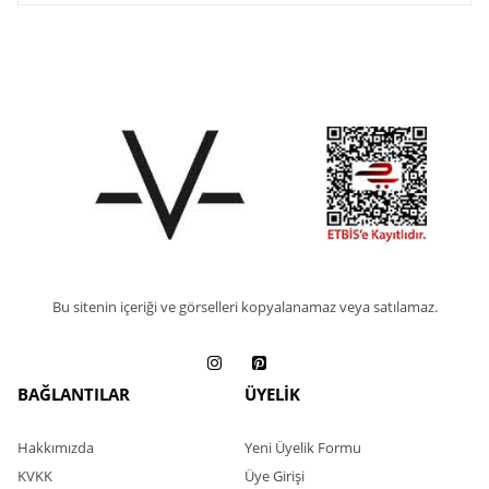
Bu sitenin içeriği ve görselleri kopyalanamaz veya satılamaz.
BAĞLANTILAR
ÜYELİK
Hakkımızda
Yeni Üyelik Formu
KVKK
Üye Girişi