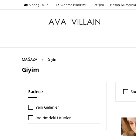
Sipariş Takibi
Ödeme Bildirimi
İletişim
Hesap Numarala
MAĞAZA
Giyim
Giyim
Sadece
Sa
Yeni Gelenler
İndirimdeki Ürünler