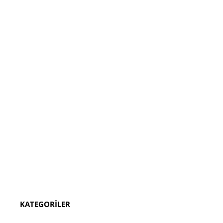
KATEGORİLER