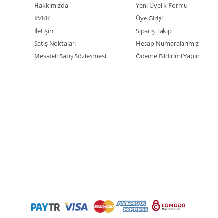
Hakkımızda
Yeni Üyelik Formu
KVKK
Üye Girişi
İletişim
Sipariş Takip
Satış Noktaları
Hesap Numaralarımız
Mesafeli Satış Sözleşmesi
Ödeme Bildirimi Yapın