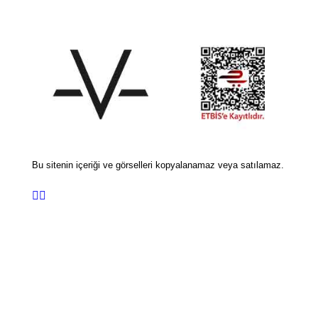
Bu sitenin içeriği ve görselleri kopyalanamaz veya satılamaz.