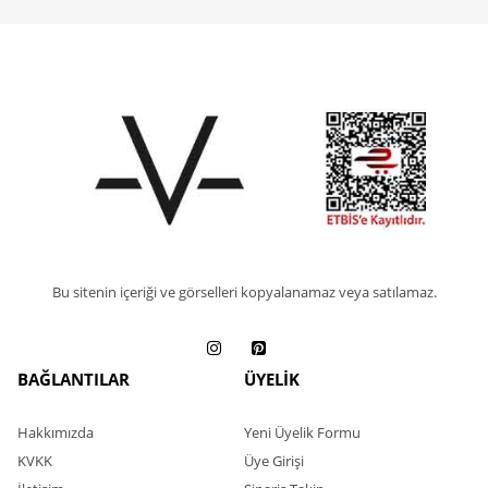
Bu sitenin içeriği ve görselleri kopyalanamaz veya satılamaz.
BAĞLANTILAR
ÜYELİK
Hakkımızda
Yeni Üyelik Formu
KVKK
Üye Girişi