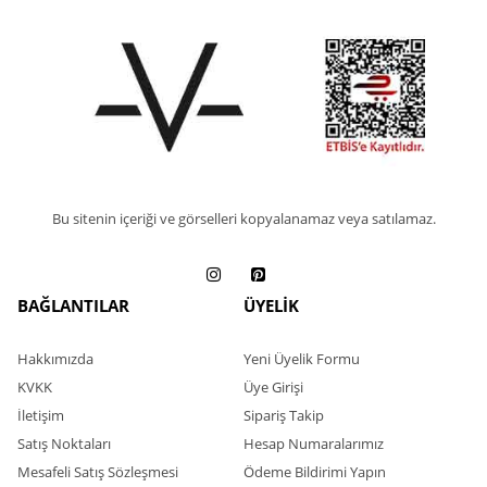
Bu sitenin içeriği ve görselleri kopyalanamaz veya satılamaz.
BAĞLANTILAR
ÜYELİK
Hakkımızda
Yeni Üyelik Formu
KVKK
Üye Girişi
İletişim
Sipariş Takip
Satış Noktaları
Hesap Numaralarımız
Mesafeli Satış Sözleşmesi
Ödeme Bildirimi Yapın