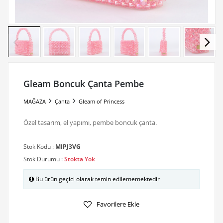
Gleam Boncuk Çanta Pembe
MAĞAZA
Çanta
Gleam of Princess
Özel tasarım, el yapımı, pembe boncuk çanta.
Stok Kodu :
MIPJ3VG
Stok Durumu :
Stokta Yok
Bu ürün geçici olarak temin edilememektedir
Favorilere Ekle