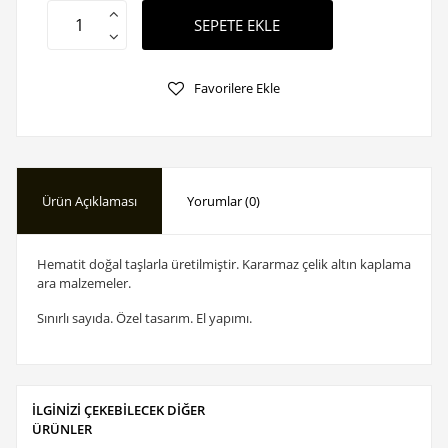
SEPETE EKLE
Favorilere Ekle
Ürün Açıklaması
Yorumlar (0)
Hematit doğal taşlarla üretilmiştir. Kararmaz çelik altın kaplama
ara malzemeler.
Sınırlı sayıda. Özel tasarım. El yapımı.
İLGİNİZİ ÇEKEBİLECEK DİĞER
ÜRÜNLER