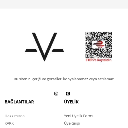
Bu sitenin içeriği ve görselleri kopyalanamaz veya satılamaz.
BAĞLANTILAR
ÜYELİK
Hakkımızda
Yeni Üyelik Formu
KVKK
Üye Girişi