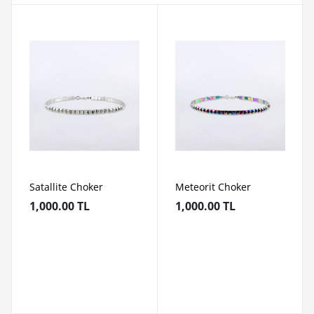
Satallite Choker
Meteorit Choker
1,000.00 TL
1,000.00 TL