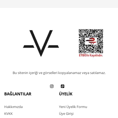
Bu sitenin içeriği ve görselleri kopyalanamaz veya satılamaz.
BAĞLANTILAR
ÜYELİK
Hakkımızda
Yeni Üyelik Formu
KVKK
Üye Girişi