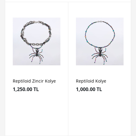
Reptiloid Zincir Kolye
Reptiloid Kolye
1,250.00 TL
1,000.00 TL